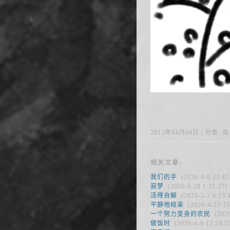
2015年04月04日 | 分类: 品 |
相关文章:
我们的手
(2026-6-6 23:43
寂梦
(2026-5-29 1:35:37)
活得自解
(2026-5-2 6:13:
平静地结束
(2026-4-23 15
一个努力变身的农民
(2026
做饭时
(2026-4-9 12:24:5