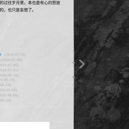
的过往岁月里，本也是有心的怒放
的，也只是妄想了。
头
(2026-07-30)
(2026-07-08)
2026-07-06)
2026-07-01)
2026-06-19)
26-06-19)
-06-14)
026-06-09)
2026-06-06)
-05-29)